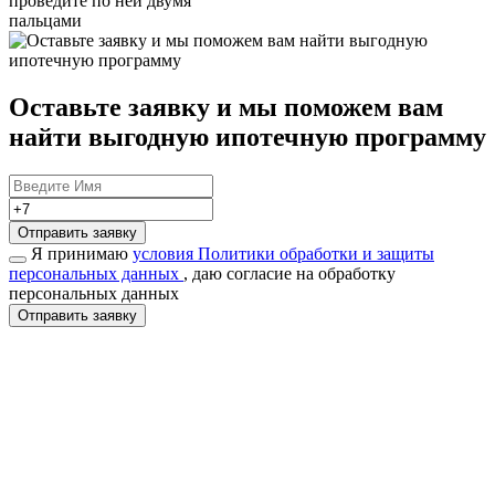
проведите по ней двумя
пальцами
Оставьте заявку и мы поможем вам
найти
выгодную ипотечную программу
Отправить заявку
Я принимаю
условия Политики обработки и защиты
персональных данных
, даю согласие на обработку
персональных данных
Отправить заявку