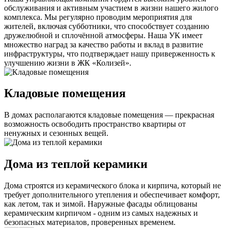
обслуживания и активным участием в жизни нашего жилого
комплекса. Мы регулярно проводим мероприятия для
жителей, включая субботники, что способствует созданию
дружелюбной и сплочённой атмосферы. Наша УК имеет
множество наград за качество работы и вклад в развитие
инфраструктуры, что подтверждает нашу приверженность к
улучшению жизни в ЖК «Колизей».
Кладовые помещения
В домах располагаются кладовые помещения — прекрасная
возможность освободить пространство квартиры от
ненужных и сезонных вещей.
Дома из теплой керамики
Дома строятся из керамического блока и кирпича, который не
требует дополнительного утепления и обеспечивает комфорт,
как летом, так и зимой. Наружные фасады облицованы
керамическим кирпичом - одним из самых надежных и
безопасных материалов, проверенных временем.