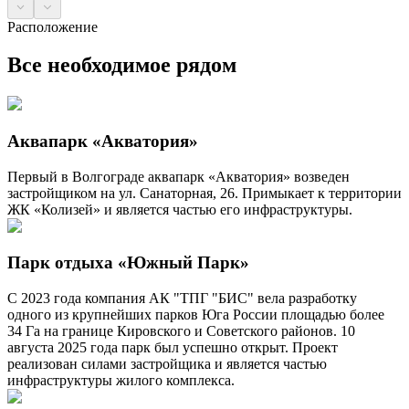
Расположение
Все необходимое рядом
Аквапарк «Акватория»
Первый в Волгограде аквапарк «Акватория» возведен
застройщиком на ул. Санаторная, 26. Примыкает к территории
ЖК «Колизей» и является частью его инфраструктуры.
Парк отдыха «Южный Парк»
С 2023 года компания АК "ТПГ "БИС" вела разработку
одного из крупнейших парков Юга России площадью более
34 Га на границе Кировского и Советского районов. 10
августа 2025 года парк был успешно открыт. Проект
реализован силами застройщика и является частью
инфраструктуры жилого комплекса.