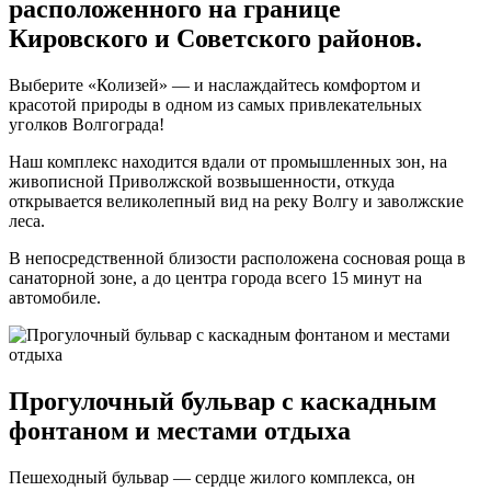
расположенного на границе
Кировского и Советского районов.
Выберите «Колизей» — и наслаждайтесь комфортом и
красотой природы в одном из самых привлекательных
уголков Волгограда!
Наш комплекс находится вдали от промышленных зон, на
живописной Приволжской возвышенности, откуда
открывается великолепный вид на реку Волгу и заволжские
леса.
В непосредственной близости расположена сосновая роща в
санаторной зоне, а до центра города всего 15 минут на
автомобиле.
Прогулочный бульвар с каскадным
фонтаном и местами отдыха
Пешеходный бульвар — сердце жилого комплекса, он