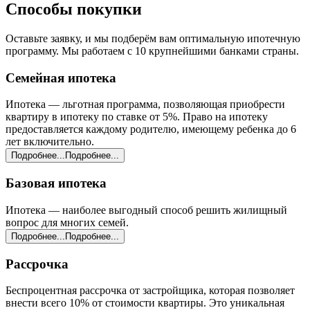
Способы
покупки
Оставьте заявку, и мы подберём вам оптимальную ипотечную
программу. Мы работаем с 10 крупнейшими банками страны.
Семейная ипотека
Ипотека — льготная программа, позволяющая приобрести
квартиру в ипотеку по ставке от 5%. Право на ипотеку
предоставляется каждому родителю, имеющему ребенка до 6
лет включительно.
Подробнее...
Подробнее...
Базовая ипотека
Ипотека — наиболее выгодный способ решить жилищный
вопрос для многих семей.
Подробнее...
Подробнее...
Рассрочка
Беспроцентная рассрочка от застройщика, которая позволяет
внести всего 10% от стоимости квартиры. Это уникальная