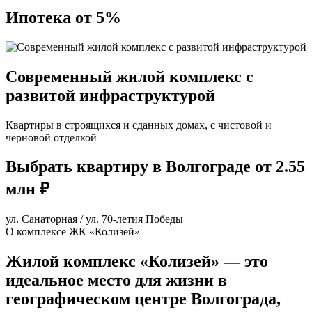
Ипотека от 5%
Современный жилой комплекс с
развитой инфраструктурой
Квартиры в строящихся и сданных домах, с чистовой и
черновой отделкой
Выбрать квартиру в Волгограде от 2.55
млн ₽
ул. Санаторная / ул. 70-летия Победы
О комплексе ЖК «Колизей»
Жилой комплекс «Колизей» — это
идеальное место для жизни в
географическом центре Волгограда,