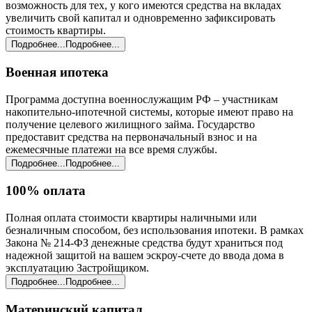
возможность для тех, у кого имеются средства на вкладах
увеличить свой капитал и одновременно зафиксировать
стоимость квартиры.
Подробнее...
Подробнее...
Военная ипотека
Программа доступна военнослужащим РФ – участникам
накопительно-ипотечной системы, которые имеют право на
получение целевого жилищного займа. Государство
предоставит средства на первоначальный взнос и на
ежемесячные платежи на все время службы.
Подробнее...
Подробнее...
100% оплата
Полная оплата стоимости квартиры наличными или
безналичным способом, без использования ипотеки. В рамках
Закона № 214-ФЗ денежные средства будут храниться под
надежной защитой на вашем эскроу-счете до ввода дома в
эксплуатацию Застройщиком.
Подробнее...
Подробнее...
Материнский капитал