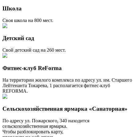
Школа
Своя школа на 800 мест.
Детский сад
Свой детский сад на 260 мест.
Фитнес-клуб ReForma
На территории жилого комплекса по адресу ул. им. Старшего
Лейтенанта Токарева, 1 располагается фитнес-клуб
REFORMA.
Сельскохозяйственная ярмарка «Санаторная»
По адресу ул. Пожарского, 340 находится
сельскохозяйственная ярмарка.
Чтобы разблокировать карту,