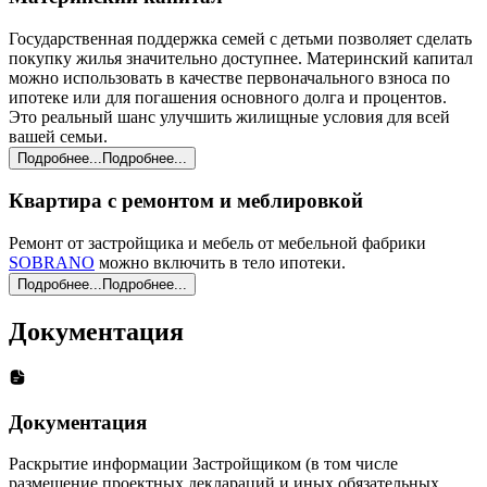
Государственная поддержка семей с детьми позволяет сделать
покупку жилья значительно доступнее. Материнский капитал
можно использовать в качестве первоначального взноса по
ипотеке или для погашения основного долга и процентов.
Это реальный шанс улучшить жилищные условия для всей
вашей семьи.
Подробнее...
Подробнее...
Квартира с ремонтом и меблировкой
Ремонт от застройщика и мебель от мебельной фабрики
SOBRANO
можно включить в тело ипотеки.
Подробнее...
Подробнее...
Документация
Документация
Раскрытие информации Застройщиком (в том числе
размещение проектных деклараций и иных обязательных