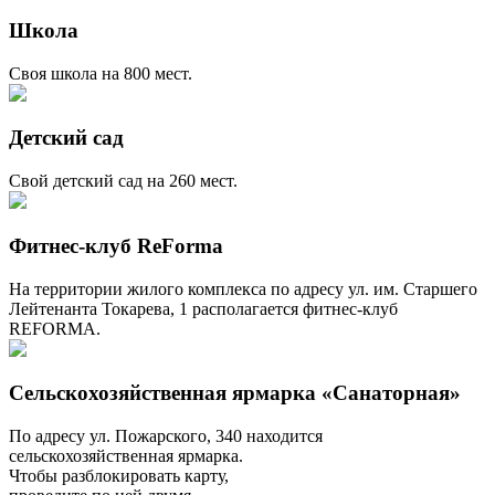
Школа
Своя школа на 800 мест.
Детский сад
Свой детский сад на 260 мест.
Фитнес-клуб ReForma
На территории жилого комплекса по адресу ул. им. Старшего
Лейтенанта Токарева, 1 располагается фитнес-клуб
REFORMA.
Сельскохозяйственная ярмарка «Санаторная»
По адресу ул. Пожарского, 340 находится
сельскохозяйственная ярмарка.
Чтобы разблокировать карту,