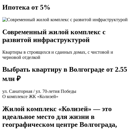
Ипотека от 5%
Современный жилой комплекс с
развитой инфраструктурой
Квартиры в строящихся и сданных домах, с чистовой и
черновой отделкой
Выбрать квартиру в Волгограде от 2.55
млн ₽
ул. Санаторная / ул. 70-летия Победы
О комплексе ЖК «Колизей»
Жилой комплекс «Колизей» — это
идеальное место для жизни в
географическом центре Волгограда,