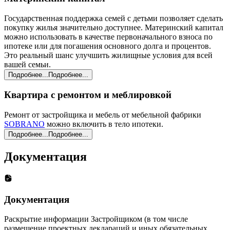
Государственная поддержка семей с детьми позволяет сделать
покупку жилья значительно доступнее. Материнский капитал
можно использовать в качестве первоначального взноса по
ипотеке или для погашения основного долга и процентов.
Это реальный шанс улучшить жилищные условия для всей
вашей семьи.
Подробнее...
Подробнее...
Квартира с ремонтом и меблировкой
Ремонт от застройщика и мебель от мебельной фабрики
SOBRANO
можно включить в тело ипотеки.
Подробнее...
Подробнее...
Документация
Документация
Раскрытие информации Застройщиком (в том числе
размещение проектных деклараций и иных обязательных