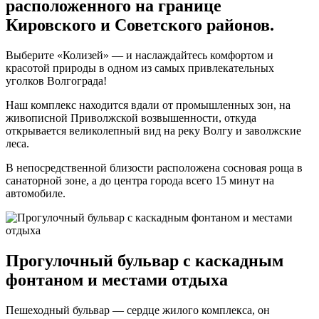
расположенного на границе
Кировского и Советского районов.
Выберите «Колизей» — и наслаждайтесь комфортом и
красотой природы в одном из самых привлекательных
уголков Волгограда!
Наш комплекс находится вдали от промышленных зон, на
живописной Приволжской возвышенности, откуда
открывается великолепный вид на реку Волгу и заволжские
леса.
В непосредственной близости расположена сосновая роща в
санаторной зоне, а до центра города всего 15 минут на
автомобиле.
Прогулочный бульвар с каскадным
фонтаном и местами отдыха
Пешеходный бульвар — сердце жилого комплекса, он