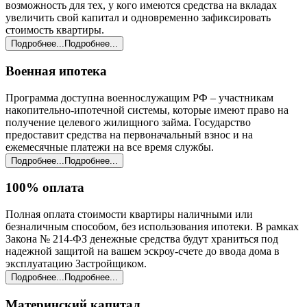
возможность для тех, у кого имеются средства на вкладах
увеличить свой капитал и одновременно зафиксировать
стоимость квартиры.
Подробнее...
Подробнее...
Военная ипотека
Программа доступна военнослужащим РФ – участникам
накопительно-ипотечной системы, которые имеют право на
получение целевого жилищного займа. Государство
предоставит средства на первоначальный взнос и на
ежемесячные платежи на все время службы.
Подробнее...
Подробнее...
100% оплата
Полная оплата стоимости квартиры наличными или
безналичным способом, без использования ипотеки. В рамках
Закона № 214-ФЗ денежные средства будут храниться под
надежной защитой на вашем эскроу-счете до ввода дома в
эксплуатацию Застройщиком.
Подробнее...
Подробнее...
Материнский капитал