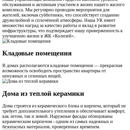
обслуживания и активным участием в жизни нашего жилого
комплекса. Мы регулярно проводим мероприятия для
жителей, включая субботники, что способствует созданию
дружелюбной и сплочённой атмосферы. Наша УК имеет
множество наград за качество работы и вклад в развитие
инфраструктуры, что подтверждает нашу приверженность к
улучшению жизни в ЖК «Колизей».
Кладовые помещения
В домах располагаются кладовые помещения — прекрасная
возможность освободить пространство квартиры от
ненужных и сезонных вещей.
Дома из теплой керамики
Дома строятся из керамического блока и кирпича, который не
требует дополнительного утепления и обеспечивает комфорт,
как летом, так и зимой. Наружные фасады облицованы
керамическим кирпичом - одним из самых надежных и
безопасных материалов, проверенных временем.