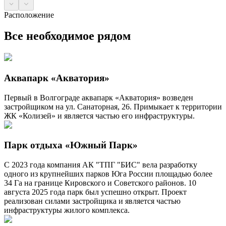
Расположение
Все необходимое рядом
Аквапарк «Акватория»
Первый в Волгограде аквапарк «Акватория» возведен
застройщиком на ул. Санаторная, 26. Примыкает к территории
ЖК «Колизей» и является частью его инфраструктуры.
Парк отдыха «Южный Парк»
С 2023 года компания АК "ТПГ "БИС" вела разработку
одного из крупнейших парков Юга России площадью более
34 Га на границе Кировского и Советского районов. 10
августа 2025 года парк был успешно открыт. Проект
реализован силами застройщика и является частью
инфраструктуры жилого комплекса.