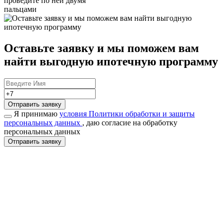
проведите по ней двумя
пальцами
Оставьте заявку и мы поможем вам
найти
выгодную ипотечную программу
Отправить заявку
Я принимаю
условия Политики обработки и защиты
персональных данных
, даю согласие на обработку
персональных данных
Отправить заявку