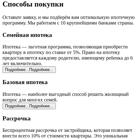
Способы
покупки
Оставьте заявку, и мы подберём вам оптимальную ипотечную
программу. Мы работаем с 10 крупнейшими банками страны.
Семейная ипотека
Ипотека — льготная программа, позволяющая приобрести
квартиру в ипотеку по ставке от 5%. Право на ипотеку
предоставляется каждому родителю, имеющему ребенка до 6
лет включительно.
Подробнее...
Подробнее...
Базовая ипотека
Ипотека — наиболее выгодный способ решить жилищный
вопрос для многих семей.
Подробнее...
Подробнее...
Рассрочка
Беспроцентная рассрочка от застройщика, которая позволяет
внести всего 10% от стоимости квартиры. Это уникальная