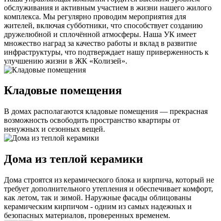
обслуживания и активным участием в жизни нашего жилого
комплекса. Мы регулярно проводим мероприятия для
жителей, включая субботники, что способствует созданию
дружелюбной и сплочённой атмосферы. Наша УК имеет
множество наград за качество работы и вклад в развитие
инфраструктуры, что подтверждает нашу приверженность к
улучшению жизни в ЖК «Колизей».
Кладовые помещения
В домах располагаются кладовые помещения — прекрасная
возможность освободить пространство квартиры от
ненужных и сезонных вещей.
Дома из теплой керамики
Дома строятся из керамического блока и кирпича, который не
требует дополнительного утепления и обеспечивает комфорт,
как летом, так и зимой. Наружные фасады облицованы
керамическим кирпичом - одним из самых надежных и
безопасных материалов, проверенных временем.