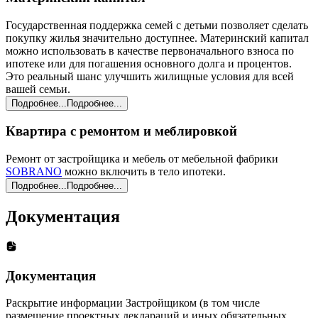
Государственная поддержка семей с детьми позволяет сделать
покупку жилья значительно доступнее. Материнский капитал
можно использовать в качестве первоначального взноса по
ипотеке или для погашения основного долга и процентов.
Это реальный шанс улучшить жилищные условия для всей
вашей семьи.
Подробнее...
Подробнее...
Квартира с ремонтом и меблировкой
Ремонт от застройщика и мебель от мебельной фабрики
SOBRANO
можно включить в тело ипотеки.
Подробнее...
Подробнее...
Документация
Документация
Раскрытие информации Застройщиком (в том числе
размещение проектных деклараций и иных обязательных