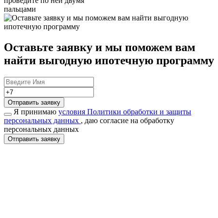
проведите по ней двумя
пальцами
Оставьте заявку и мы поможем вам
найти
выгодную ипотечную программу
Отправить заявку
Я принимаю
условия Политики обработки и защиты
персональных данных
, даю согласие на обработку
персональных данных
Отправить заявку