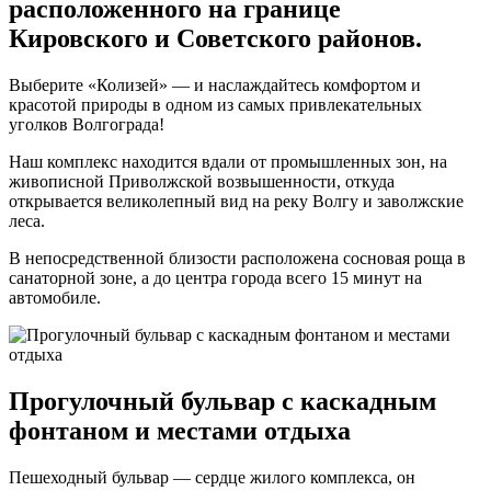
расположенного на границе
Кировского и Советского районов.
Выберите «Колизей» — и наслаждайтесь комфортом и
красотой природы в одном из самых привлекательных
уголков Волгограда!
Наш комплекс находится вдали от промышленных зон, на
живописной Приволжской возвышенности, откуда
открывается великолепный вид на реку Волгу и заволжские
леса.
В непосредственной близости расположена сосновая роща в
санаторной зоне, а до центра города всего 15 минут на
автомобиле.
Прогулочный бульвар с каскадным
фонтаном и местами отдыха
Пешеходный бульвар — сердце жилого комплекса, он