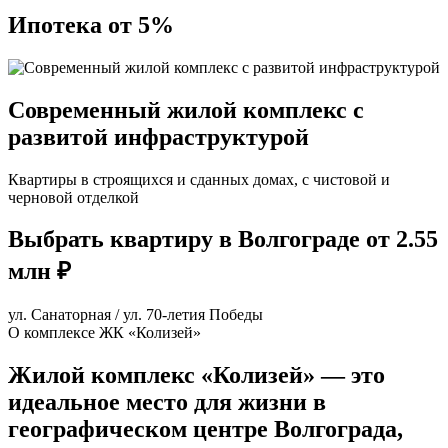
Ипотека от 5%
Современный жилой комплекс с
развитой инфраструктурой
Квартиры в строящихся и сданных домах, с чистовой и
черновой отделкой
Выбрать квартиру в Волгограде от 2.55
млн ₽
ул. Санаторная / ул. 70-летия Победы
О комплексе ЖК «Колизей»
Жилой комплекс «Колизей» — это
идеальное место для жизни в
географическом центре Волгограда,