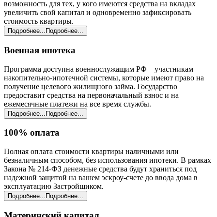
возможность для тех, у кого имеются средства на вкладах
увеличить свой капитал и одновременно зафиксировать
стоимость квартиры.
Подробнее...
Подробнее...
Военная ипотека
Программа доступна военнослужащим РФ – участникам
накопительно-ипотечной системы, которые имеют право на
получение целевого жилищного займа. Государство
предоставит средства на первоначальный взнос и на
ежемесячные платежи на все время службы.
Подробнее...
Подробнее...
100% оплата
Полная оплата стоимости квартиры наличными или
безналичным способом, без использования ипотеки. В рамках
Закона № 214-ФЗ денежные средства будут храниться под
надежной защитой на вашем эскроу-счете до ввода дома в
эксплуатацию Застройщиком.
Подробнее...
Подробнее...
Материнский капитал