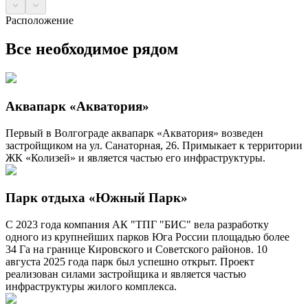
Расположение
Все необходимое рядом
Аквапарк «Акватория»
Первый в Волгограде аквапарк «Акватория» возведен
застройщиком на ул. Санаторная, 26. Примыкает к территории
ЖК «Колизей» и является частью его инфраструктуры.
Парк отдыха «Южный Парк»
С 2023 года компания АК "ТПГ "БИС" вела разработку
одного из крупнейших парков Юга России площадью более
34 Га на границе Кировского и Советского районов. 10
августа 2025 года парк был успешно открыт. Проект
реализован силами застройщика и является частью
инфраструктуры жилого комплекса.