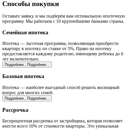
Способы
покупки
Оставьте заявку, и мы подберём вам оптимальную ипотечную
программу. Мы работаем с 10 крупнейшими банками страны.
Семейная ипотека
Ипотека — льготная программа, позволяющая приобрести
квартиру в ипотеку по ставке от 5%. Право на ипотеку
предоставляется каждому родителю, имеющему ребенка до 6
лет включительно.
Подробнее...
Подробнее...
Базовая ипотека
Ипотека — наиболее выгодный способ решить жилищный
вопрос для многих семей.
Подробнее...
Подробнее...
Рассрочка
Беспроцентная рассрочка от застройщика, которая позволяет
внести всего 10% от стоимости квартиры. Это уникальная