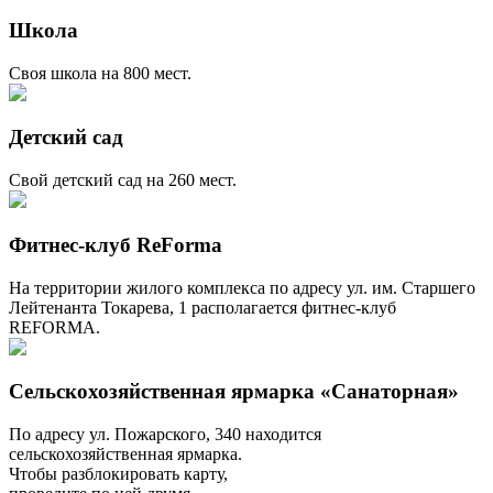
Школа
Своя школа на 800 мест.
Детский сад
Свой детский сад на 260 мест.
Фитнес-клуб ReForma
На территории жилого комплекса по адресу ул. им. Старшего
Лейтенанта Токарева, 1 располагается фитнес-клуб
REFORMA.
Сельскохозяйственная ярмарка «Санаторная»
По адресу ул. Пожарского, 340 находится
сельскохозяйственная ярмарка.
Чтобы разблокировать карту,